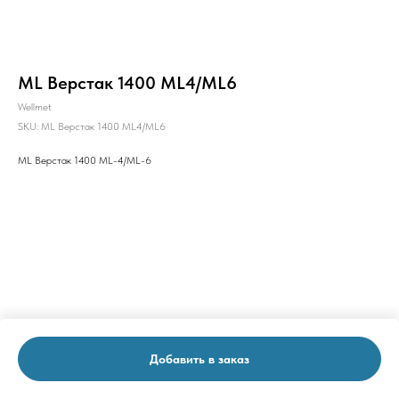
ML Верстак 1400 ML4/ML6
Wellmet
SKU:
ML Верстак 1400 ML4/ML6
ML Верстак 1400 ML-4/ML-6
Добавить в заказ