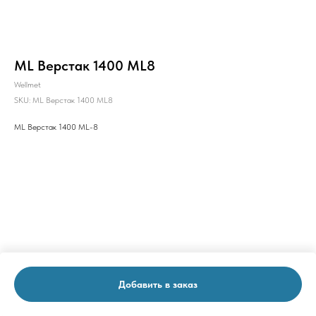
ML Верстак 1400 ML8
Wellmet
SKU:
ML Верстак 1400 ML8
ML Верстак 1400 ML-8
Добавить в заказ