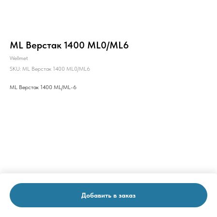
ML Верстак 1400 ML0/ML6
Wellmet
SKU:
ML Верстак 1400 ML0/ML6
ML Верстак 1400 ML/ML-6
Добавить в заказ