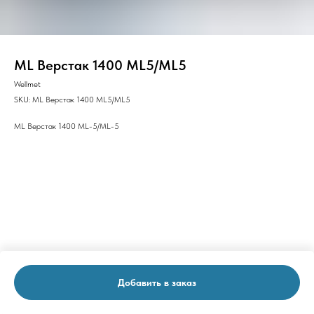
ML Верстак 1400 ML5/ML5
Wellmet
SKU:
ML Верстак 1400 ML5/ML5
ML Верстак 1400 ML-5/ML-5
Добавить в заказ