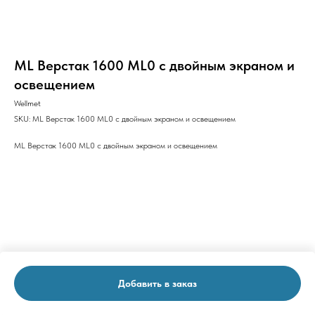
ML Верстак 1600 ML0 с двойным экраном и
освещением
Wellmet
SKU:
ML Верстак 1600 ML0 с двойным экраном и освещением
ML Верстак 1600 ML0 с двойным экраном и освещением
Добавить в заказ