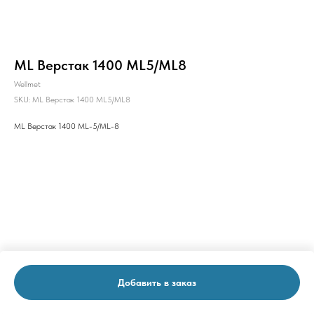
ML Верстак 1400 ML5/ML8
Wellmet
SKU:
ML Верстак 1400 ML5/ML8
ML Верстак 1400 ML-5/ML-8
Добавить в заказ