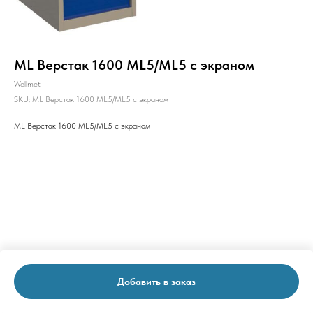
ML Верстак 1600 ML5/ML5 с экраном
Wellmet
SKU:
ML Верстак 1600 ML5/ML5 с экраном
ML Верстак 1600 ML5/ML5 с экраном
Добавить в заказ