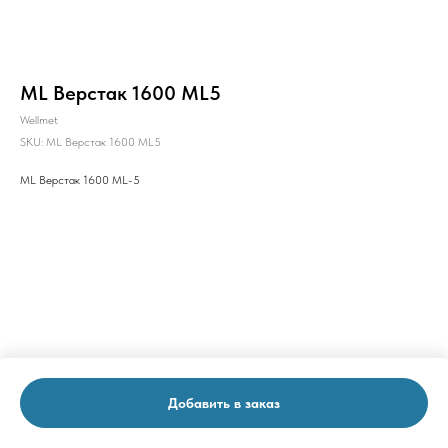
ML Верстак 1600 ML5
Wellmet
SKU:
ML Верстак 1600 ML5
ML Верстак 1600 ML-5
Добавить в заказ