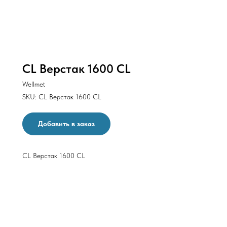
CL Верстак 1600 CL
Wellmet
SKU:
CL Верстак 1600 CL
Добавить в заказ
CL Верстак 1600 CL