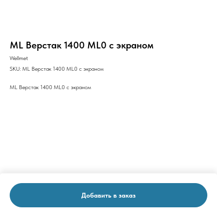
ML Верстак 1400 ML0 с экраном
Wellmet
SKU:
ML Верстак 1400 ML0 с экраном
ML Верстак 1400 ML0 с экраном
Добавить в заказ