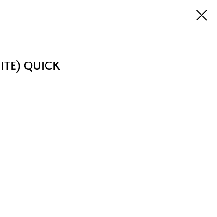
4ITE) QUICK