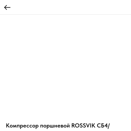
Компрессор поршневой ROSSVIK СБ4/