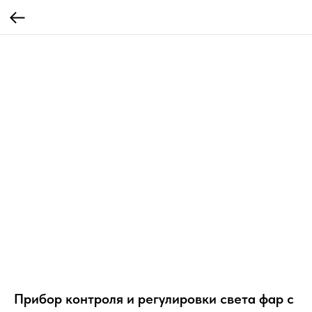
Прибор контроля и регулировки света фар с