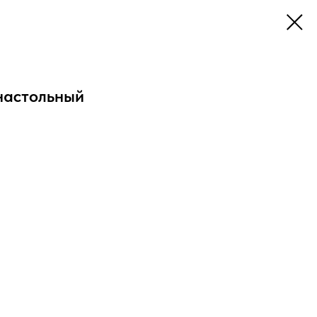
 настольный