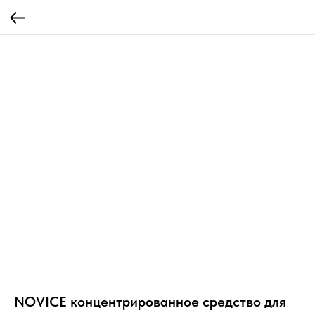
NOVICE концентрированное средство для