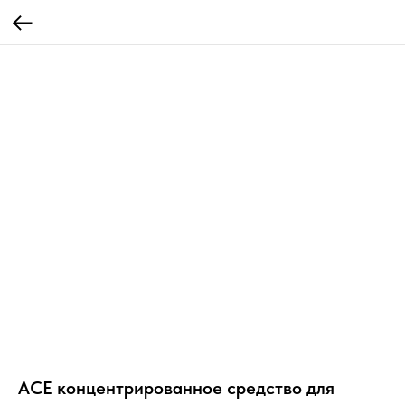
ACE концентрированное средство для