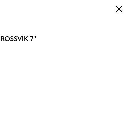
 ROSSVIK 7"