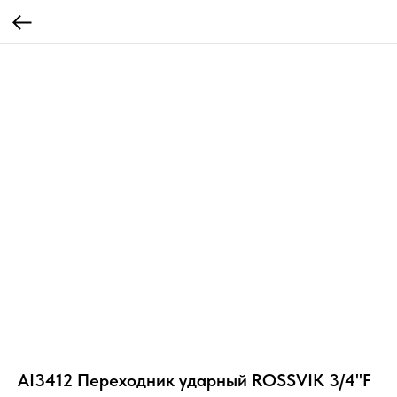
AI3412 Переходник ударный ROSSVIK 3/4"F