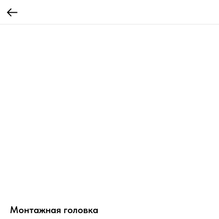
Монтажная головка